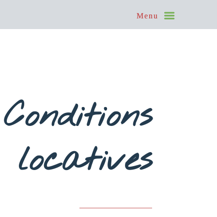
Conditions
locatives