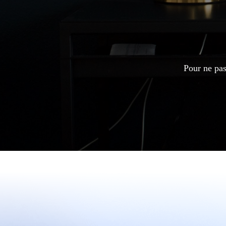
Pour ne pas