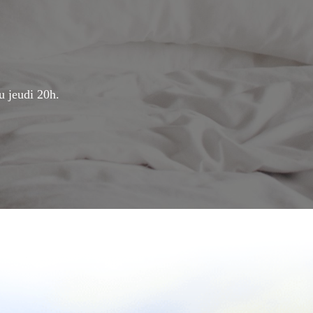
u jeudi 20h.