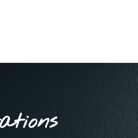
ations