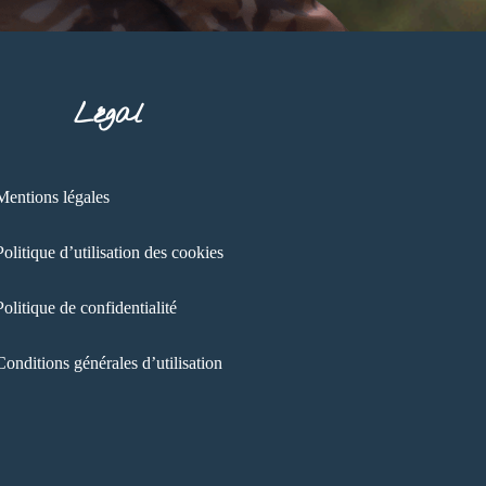
Légal
Mentions légales
Politique d’utilisation des cookies
Politique de confidentialité
Conditions générales d’utilisation