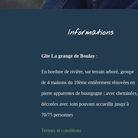
Informations
Gîte La grange de Boulay
:
En bordure de rivière, sur terrain arboré, groupe
de 4 maisons du 19ème entièrement rénovées en
pierre apparentes de bourgogne ; avec cheminées,
décorées avec soin pouvant accueillir jusqu’à
70/75 personnes
Termes et conditions