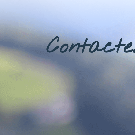
Contacte