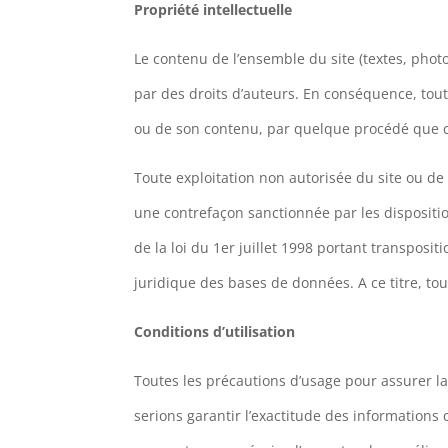
Propriété intellectuelle
Le contenu de l’ensemble du site (textes, phot
par des droits d’auteurs. En conséquence, toute
ou de son contenu, par quelque procédé que ce 
Toute exploitation non autorisée du site ou de 
une contrefaçon sanctionnée par les dispositio
de la loi du 1er juillet 1998 portant transposi
juridique des bases de données. A ce titre, tou
Conditions d’utilisation
Toutes les précautions d’usage pour assurer la
serions garantir l’exactitude des informations 