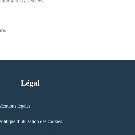
tionnalités associées.
ite.
Légal
Mentions légales
Politique d’utilisation des cookies