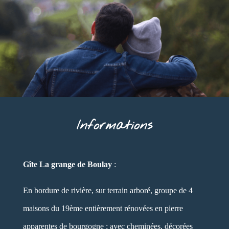
Informations
Gîte La grange de Boulay
:
En bordure de rivière, sur terrain arboré, groupe de 4
maisons du 19ème entièrement rénovées en pierre
apparentes de bourgogne ; avec cheminées, décorées