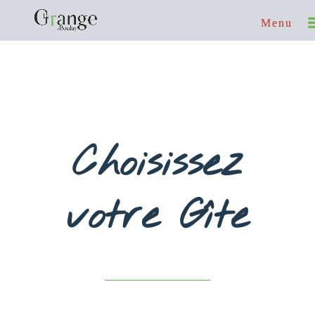
Choisissez
votre Gîte