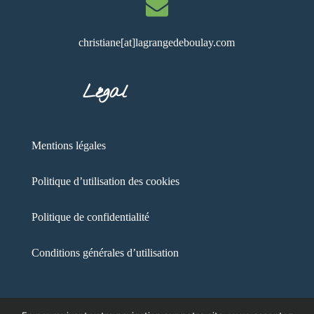
christiane[at]lagrangedeboulay.com
Légal
Mentions légales
Politique d’utilisation des cookies
Politique de confidentialité
Conditions générales d’utilisation