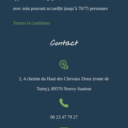
avec soin pouvant accueillir jusqu’à 70/75 personnes
Termes et conditions
Contact
2, 4 chemin du Haut des Chevaux Doux (route de
Turny), 89570 Neuvy-Sautour
06 23 47 79 27